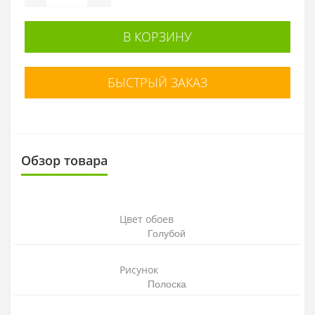
В КОРЗИНУ
БЫСТРЫЙ ЗАКАЗ
Обзор товара
Цвет обоев
Голубой
Рисунок
Полос
ка