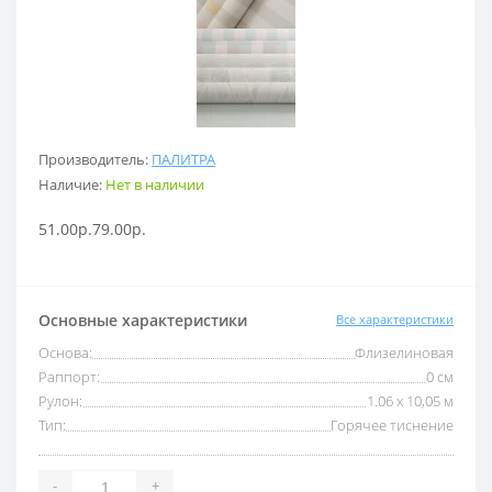
Производитель:
ПАЛИТРА
Наличие:
Нет в наличии
51.00р.
79.00р.
Основные характеристики
Все характеристики
Основа:
Флизелиновая
Раппорт:
0 см
Рулон:
1.06 x 10,05 м
Тип:
Горячее тиснение
-
+