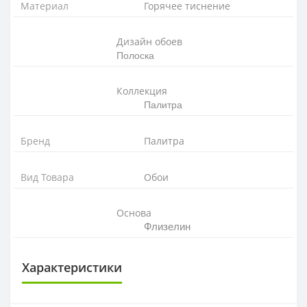
Материал
Горячее тиснение
Дизайн обоев
Полос
ка
Коллекция
Палитра
Бренд
Палитра
Вид Товара
Обои
Основа
Флизелин
Характеристики