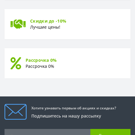
Скидки до -10%
Лучшие цены!
Рассрочка 0%
Рассрочка 0%
Хотите узнавать первым об акциях и скидках?
Подпишитесь на нашу рассылку