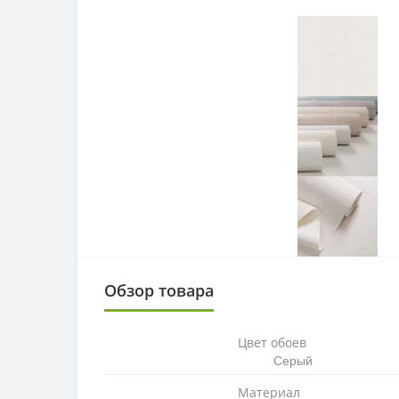
Обзор товара
Цвет обоев
Серый
Материал