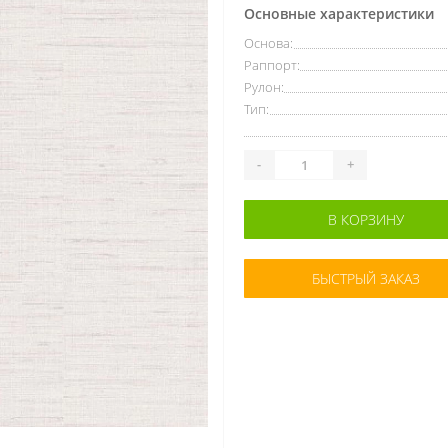
Основные характеристики
Основа:
Раппорт:
Рулон:
Тип:
-
+
В КОРЗИНУ
БЫСТРЫЙ ЗАКАЗ