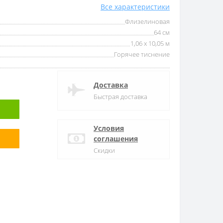
Все характеристики
Флизелиновая
64 см
1,06 x 10,05 м
Горячее тиснение
Доставка
Быстрая доставка
Условия
соглашения
Скидки