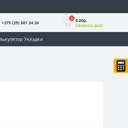
0
0.00р.
+375 (29) 501 24 24
Оформить заказ
лькулятор Укладки