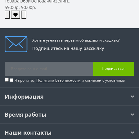
ТовараОбоиОсноваФлизелин..
59.00р.
90.00р.
Хотите узнавать первым об акциях и скидках?
Подпишитесь на нашу рассылку
Подписаться
Я прочитал
Политика Безопасности
и согласен с условиями
Информация
Время работы
Наши контакты