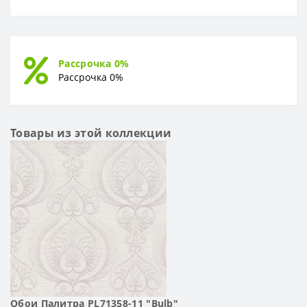
Рассрочка 0%
Рассрочка 0%
Товары из этой коллекции
Обои Палитра PL71358-11 "Bulb"