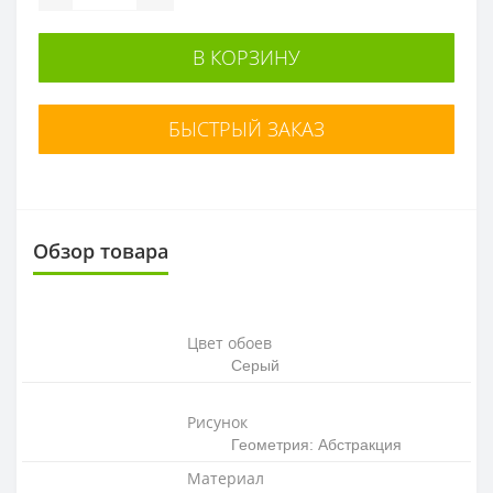
В КОРЗИНУ
БЫСТРЫЙ ЗАКАЗ
Обзор товара
Цвет обоев
Серый
Рисунок
Геометрия: Абстракция
Материал