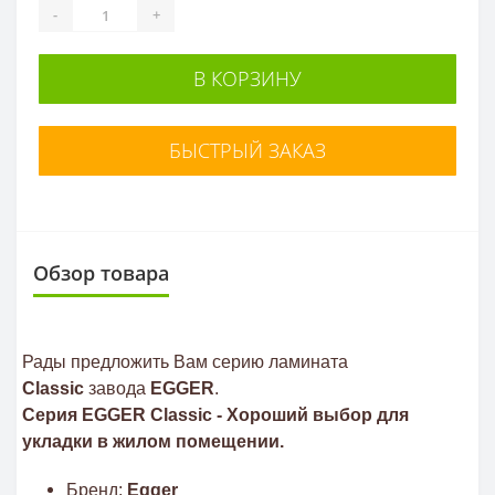
-
+
В КОРЗИНУ
БЫСТРЫЙ ЗАКАЗ
Обзор товара
Рады предложить Вам серию ламината
Classic
завода
EGGER
.
Серия EGGER Classic - Хороший выбор для
укладки в жилом помещении.
Бренд:
Egger