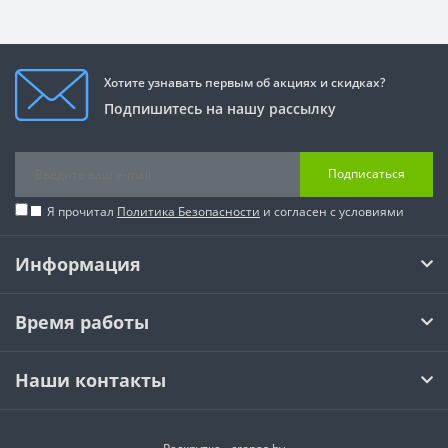
Хотите узнавать первым об акциях и скидках?
Подпишитесь на нашу рассылку
Подписаться
Я прочитал
Политика Безопасности
и согласен с условиями
Информация
Время работы
Наши контакты