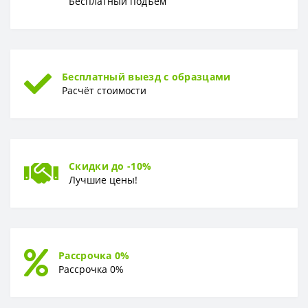
Бесплатный подъём
Бесплатный выезд с образцами
Расчёт стоимости
Скидки до -10%
Лучшие цены!
Рассрочка 0%
Рассрочка 0%