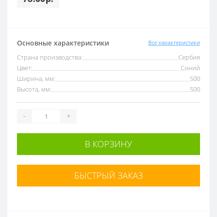
Основные характеристики
Все характеристики
Страна производства:
Сербия
Цвет:
Синий
Ширина, мм:
500
Высота, мм:
500
-
+
В КОРЗИНУ
БЫСТРЫЙ ЗАКАЗ