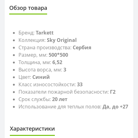
Обзор товара
Бренд:
Tarkett
Коллекция:
Sky Original
Страна производства:
Сербия
Размер, мм:
500*500
Толщина, мм:
6,52
Высота ворса, мм:
3
Цвет:
Синий
Класс износостойкости:
33
Показатели пожарной безопасности:
Г2
Срок службы:
20 лет
Использование для теплых полов:
Да, до +27
Характеристики