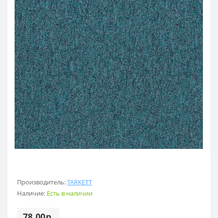
Производитель:
TARKETT
Наличие:
Есть в наличии
78.00р.