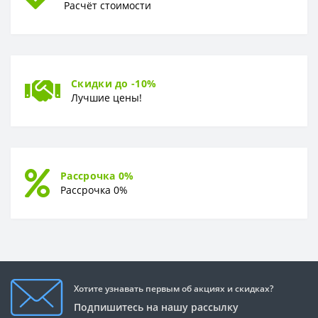
Расчёт стоимости
Скидки до -10%
Лучшие цены!
Рассрочка 0%
Рассрочка 0%
Хотите узнавать первым об акциях и скидках?
Подпишитесь на нашу рассылку