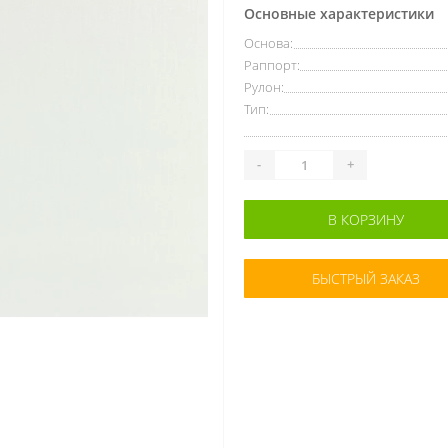
Основные характеристики
Основа:
Раппорт:
Рулон:
Тип:
-
+
В КОРЗИНУ
БЫСТРЫЙ ЗАКАЗ