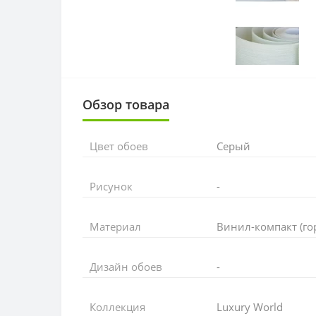
Обзор товара
Цвет обоев
Серый
Рисунок
-
Материал
Винил-компакт (го
Дизайн обоев
-
Коллекция
Luxury World