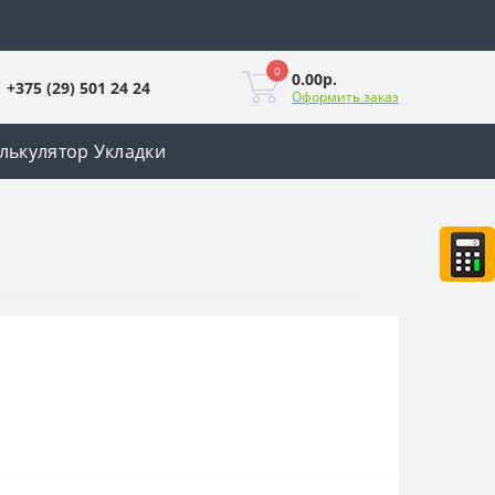
0
0.00р.
+375 (29) 501 24 24
Оформить заказ
лькулятор Укладки