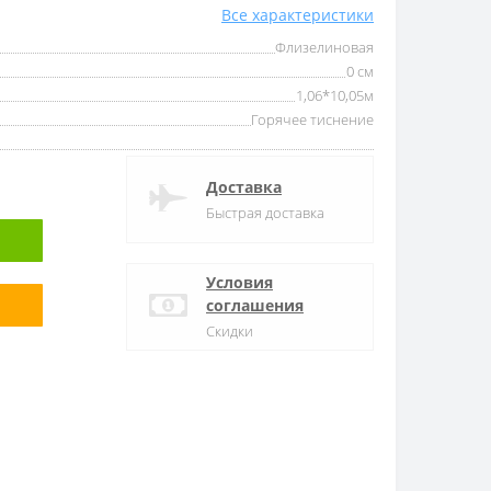
Все характеристики
Флизелиновая
0 см
1,06*10,05м
Горячее тиснение
Доставка
Быстрая доставка
Условия
соглашения
Скидки