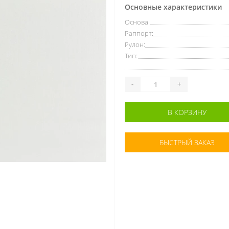
Основные характеристики
Основа:
Раппорт:
Рулон:
Тип:
-
+
В КОРЗИНУ
БЫСТРЫЙ ЗАКАЗ