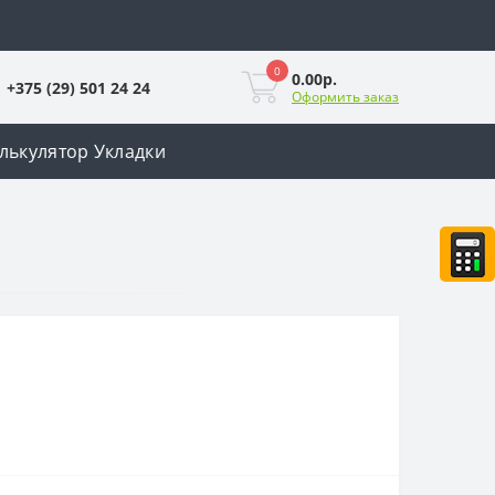
0
0.00р.
+375 (29) 501 24 24
Оформить заказ
лькулятор Укладки