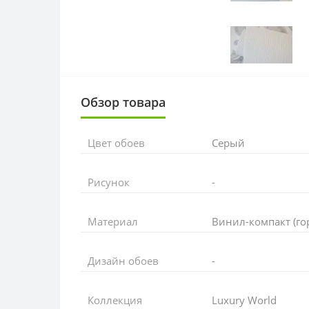
Обзор товара
Цвет обоев
Серый
Рисунок
-
Материал
Винил-компакт (го
Дизайн обоев
-
Коллекция
Luxury World