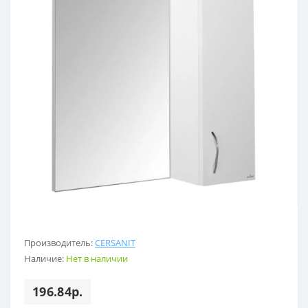
Производитель:
CERSANIT
Наличие:
Нет в наличии
196.84р.