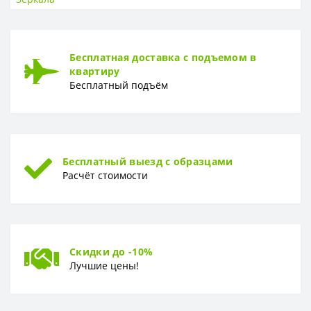
Монтаж
Подвесное
Подсветка
Да
Ширина, см
60
Бесплатная доставка с подъемом в
квартиру
Бесплатный подъём
Бесплатный выезд с образцами
Расчёт стоимости
Скидки до -10%
Лучшие цены!