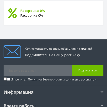
Рассрочка 0%
Рассрочка 0%
Хотите узнавать первым об акциях и скидках?
Подпишитесь на нашу рассылку
Подписаться
Я прочитал
Политика Безопасности
и согласен с условиями
Информация
Время работы