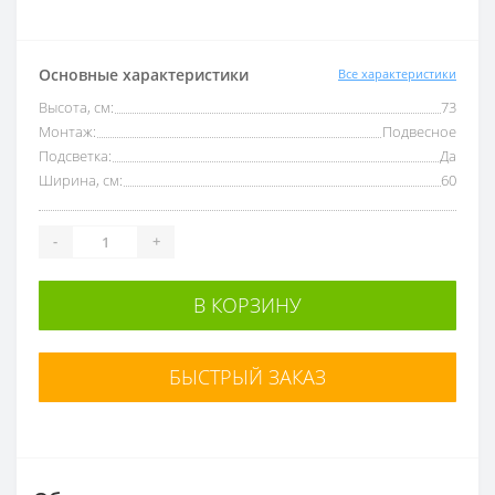
Основные характеристики
Все характеристики
Высота, см:
73
Монтаж:
Подвесное
Подсветка:
Да
Ширина, см:
60
-
+
В КОРЗИНУ
БЫСТРЫЙ ЗАКАЗ