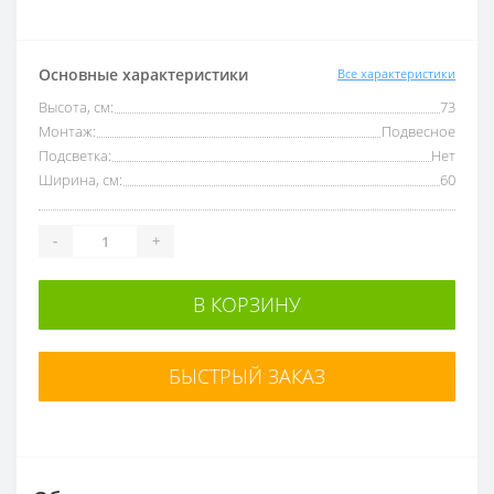
Основные характеристики
Все характеристики
Высота, см:
73
Монтаж:
Подвесное
Подсветка:
Нет
Ширина, см:
60
-
+
В КОРЗИНУ
БЫСТРЫЙ ЗАКАЗ