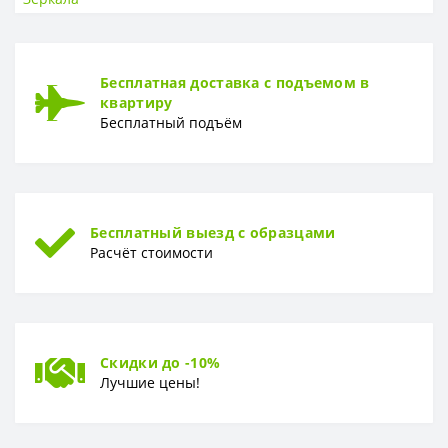
Монтаж
Подвесное
Подсветка
Нет
Ширина, см
60
Бесплатная доставка с подъемом в
квартиру
Бесплатный подъём
Бесплатный выезд с образцами
Расчёт стоимости
Скидки до -10%
Лучшие цены!