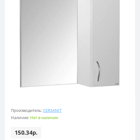
Производитель:
CERSANIT
Наличие:
Нет в наличии
150.34р.