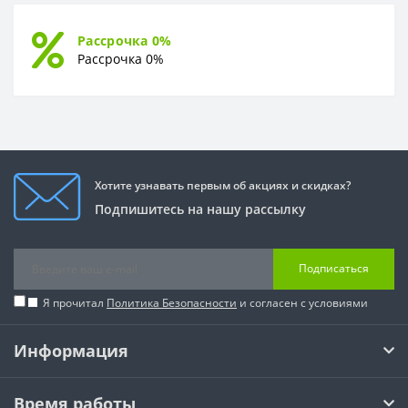
Рассрочка 0%
Рассрочка 0%
Хотите узнавать первым об акциях и скидках?
Подпишитесь на нашу рассылку
Подписаться
Я прочитал
Политика Безопасности
и согласен с условиями
Информация
Время работы