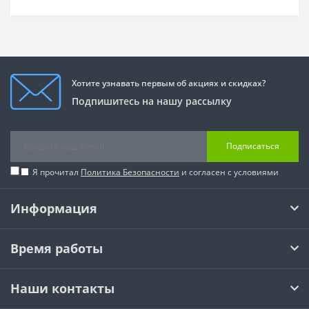
Хотите узнавать первым об акциях и скидках?
Подпишитесь на нашу рассылку
Подписаться
Я прочитал
Политика Безопасности
и согласен с условиями
Информация
Время работы
Наши контакты