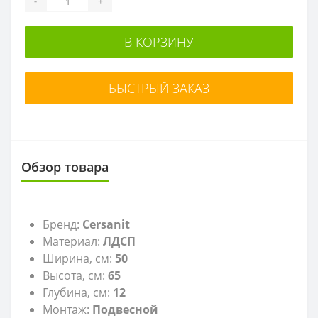
-
+
В КОРЗИНУ
БЫСТРЫЙ ЗАКАЗ
Обзор товара
Бренд:
Cersanit
Материал:
ЛДСП
Ширина, см:
50
Высота, см:
65
Глубина, см:
12
Монтаж:
Подвесной