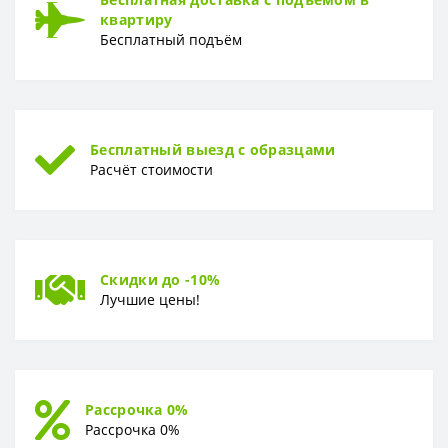
квартиру
Бесплатный подъём
Бесплатный выезд с образцами
Расчёт стоимости
Скидки до -10%
Лучшие цены!
Рассрочка 0%
Рассрочка 0%