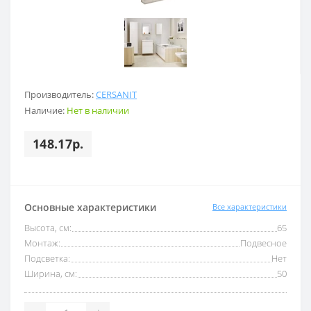
Производитель:
CERSANIT
Наличие:
Нет в наличии
148.17р.
Основные характеристики
Все характеристики
Высота, см:
65
Монтаж:
Подвесное
Подсветка:
Нет
Ширина, см:
50