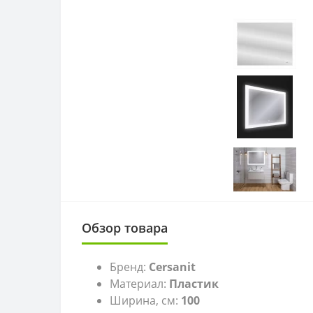
Обзор товара
Бренд:
Cersanit
Материал:
Пластик
Ширина, см:
100