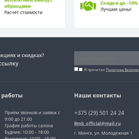
Скидки до -10%
образцами
Лучшие цены!
Расчёт стоимости
акциях и скидках?
ссылку
Я прочитал
Политика Безопа
 работы
Наши контакты
+375 (29) 501 24 24
Приём звонков и заявок с
9:00 до 21:00
Bmb_official@mail.ru
График работы салона
Будние: 10:00 - 18:00
г. Минск, ул. Молодежная 1
Выходные: 10:00 - 15:00