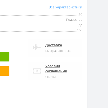
Все характеристики
80
Подвесное
Да
100
Доставка
Быстрая доставка
Условия
соглашения
Скидки