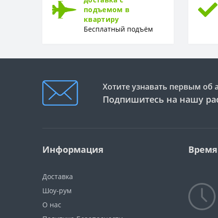
подъемом в
квартиру
Бесплатный подъём
Хотите узнавать первым об 
Подпишитесь на нашу ра
Информация
Время
Доставка
Шоу-рум
О нас