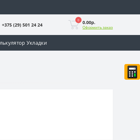
0
0.00р.
+375 (29) 501 24 24
Оформить заказ
лькулятор Укладки