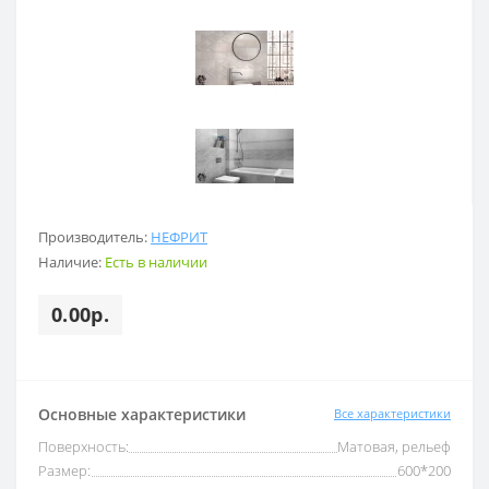
Производитель:
НЕФРИТ
Наличие:
Есть в наличии
0.00р.
Основные характеристики
Все характеристики
Поверхность:
Матовая, рельеф
Размер:
600*200