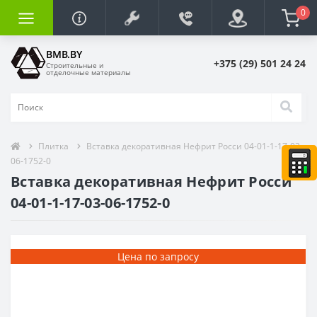
0
BMB.BY
+375 (29) 501 24 24
Строительные и
отделочные материалы
Плитка
Вставка декоративная Нефрит Росси 04-01-1-17-03-
06-1752-0
Вставка декоративная Нефрит Росси
04-01-1-17-03-06-1752-0
Цена по запросу