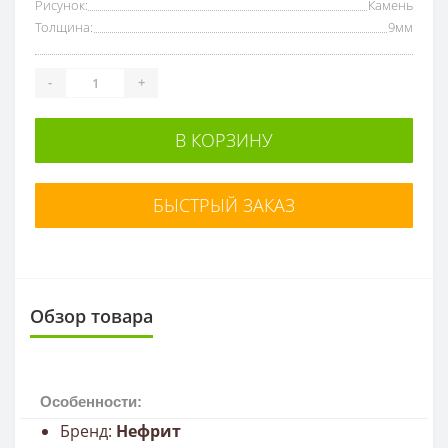
Рисунок:
Камень
Толщина:
9мм
-
+
В КОРЗИНУ
БЫСТРЫЙ ЗАКАЗ
Обзор товара
Особенности:
Бренд:
Нефрит