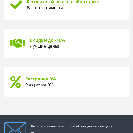
Бесплатный выезд с образцами
Расчёт стоимости
Скидки до -10%
Лучшие цены!
Рассрочка 0%
Рассрочка 0%
Хотите узнавать первым об акциях и скидках?