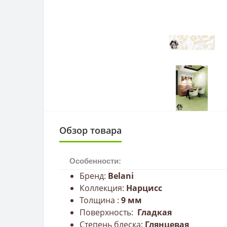
Обзор товара
Особенности:
Бренд:
Belani
Коллекция:
Нарцисс
Толщина :
9
мм
Поверхность:
Гладкая
Степень блеска:
Глянцевая