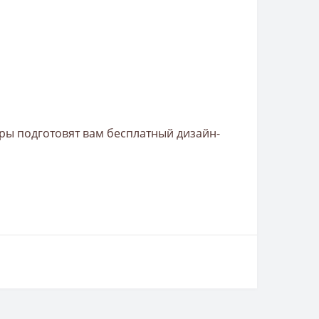
ры подготовят вам бесплатный дизайн-