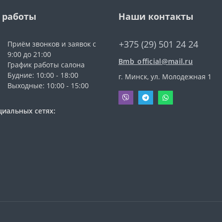
 работы
Наши контакты
+375 (29) 501 24 24
Приём звонков и заявок с
9:00 до 21:00
Bmb_official@mail.ru
График работы салона
Будние: 10:00 - 18:00
г. Минск, ул. Молодежная 1
Выходные: 10:00 - 15:00
циальных сетях: