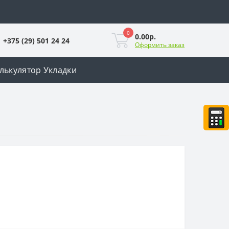
0
0.00р.
+375 (29) 501 24 24
Оформить заказ
лькулятор Укладки