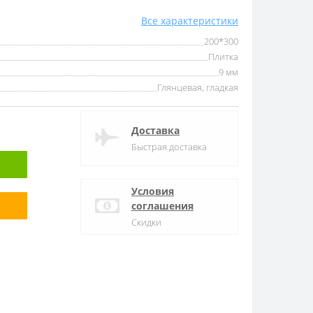
Все характеристики
200*300
Плитка
9 мм
Глянцевая, гладкая
Доставка
Быстрая доставка
Условия
соглашения
Скидки