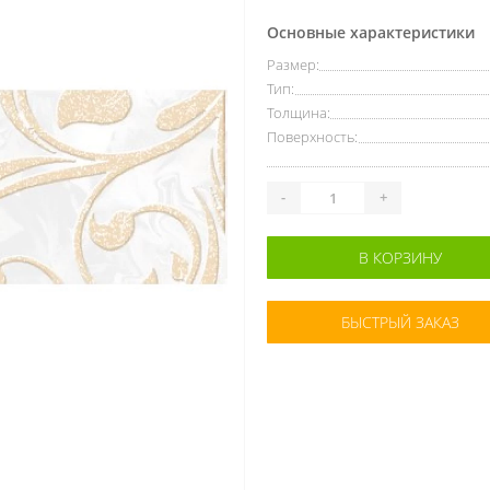
Основные характеристики
Размер:
Тип:
Толщина:
Поверхность:
-
+
В КОРЗИНУ
БЫСТРЫЙ ЗАКАЗ