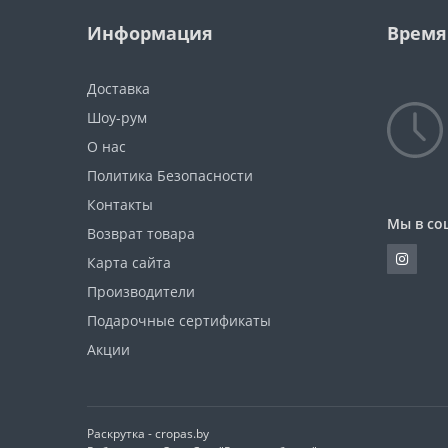
Информация
Время
Доставка
Шоу-рум
О нас
Политика Безопасности
Контакты
Мы в со
Возврат товара
Карта сайта
Производители
Подарочные сертификаты
Акции
Раскрутка -
cropas.by