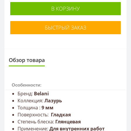
В КОРЗИНУ
БЫСТРЫЙ ЗАКАЗ
Обзор товара
Особенности:
Бренд:
Belani
Коллекция:
Лазурь
Толщина :
9
мм
Поверхность:
Гладкая
Степень блеска:
Глянцевая
Применение:
Для внутренних работ