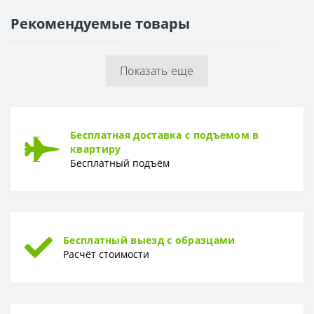
Рекомендуемые товары
ПОВЕРХНОСТЬ
Поверхность
Глянцевая, гладкая
Показать еще
Бесплатная доставка с подъемом в
квартиру
Бесплатный подъём
Бесплатный выезд с образцами
Расчёт стоимости