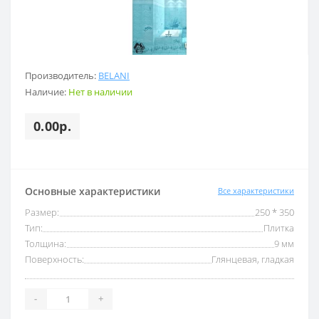
Производитель:
BELANI
Наличие:
Нет в наличии
0.00р.
Основные характеристики
Все характеристики
Размер:
250 * 350
Тип:
Плитка
Толщина:
9 мм
Поверхность:
Глянцевая, гладкая
-
+