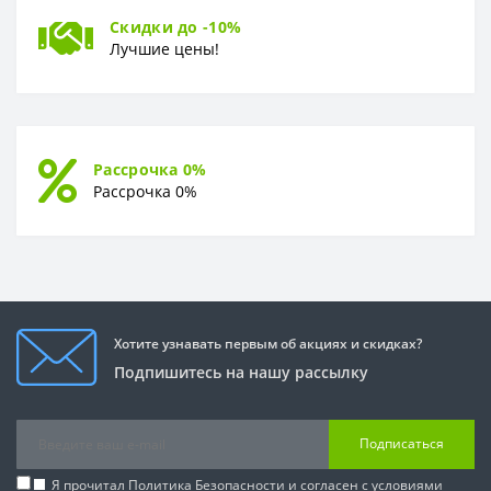
Скидки до -10%
Лучшие цены!
Рассрочка 0%
Рассрочка 0%
Хотите узнавать первым об акциях и скидках?
Подпишитесь на нашу рассылку
Подписаться
Я прочитал
Политика Безопасности
и согласен с условиями