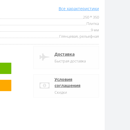
Все характеристики
250 * 350
Плитка
9 мм
Глянцевая, рельефная
Доставка
Быстрая доставка
Условия
соглашения
Скидки