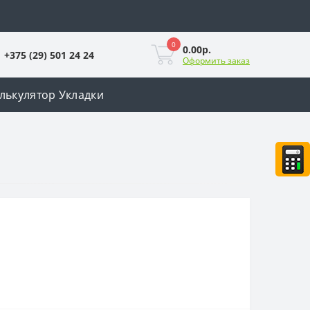
0
0.00р.
+375 (29) 501 24 24
Оформить заказ
лькулятор Укладки