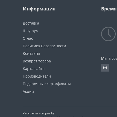
Информация
Время
Доставка
Шоу-рум
О нас
Политика Безопасности
Контакты
Мы в со
Возврат товара
Карта сайта
Производители
Подарочные сертификаты
Акции
Раскрутка -
cropas.by