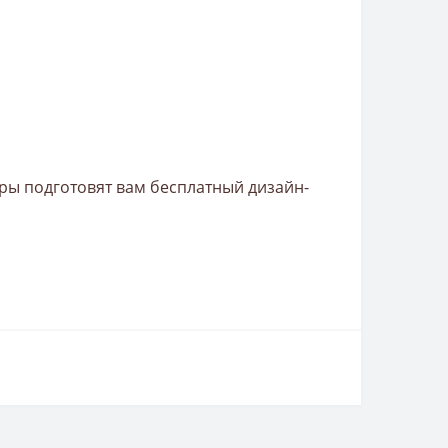
ры подготовят вам бесплатный дизайн-