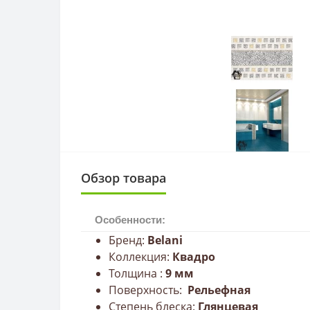
Обзор товара
Особенности:
Бренд:
Belani
Коллекция:
Квадро
Толщина :
9
мм
Поверхность:
Рельефная
Степень блеска:
Глянцевая