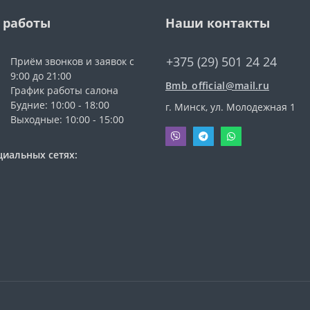
 работы
Наши контакты
+375 (29) 501 24 24
Приём звонков и заявок с
9:00 до 21:00
Bmb_official@mail.ru
График работы салона
Будние: 10:00 - 18:00
г. Минск, ул. Молодежная 1
Выходные: 10:00 - 15:00
циальных сетях: