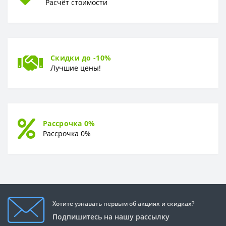
Расчёт стоимости
Скидки до -10%
Лучшие цены!
Рассрочка 0%
Рассрочка 0%
Хотите узнавать первым об акциях и скидках?
Подпишитесь на нашу рассылку