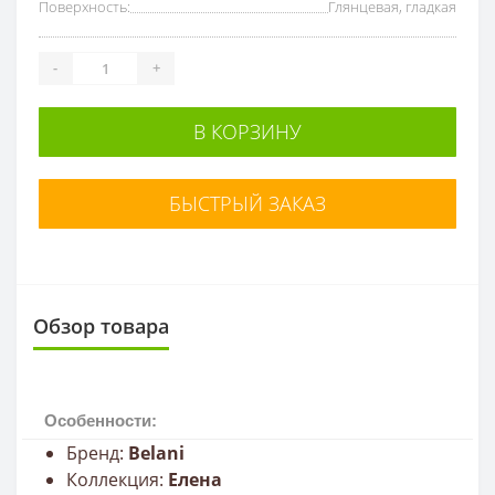
Поверхность:
Глянцевая, гладкая
-
+
В КОРЗИНУ
БЫСТРЫЙ ЗАКАЗ
Обзор товара
Особенности:
Бренд:
Belani
Коллекция:
Елена