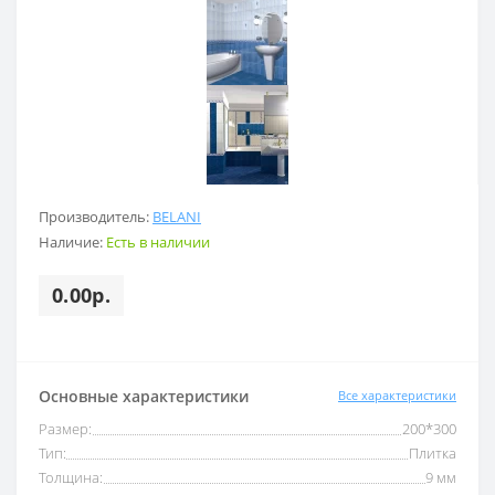
Производитель:
BELANI
Наличие:
Есть в наличии
0.00р.
Основные характеристики
Все характеристики
Размер:
200*300
Тип:
Плитка
Толщина:
9 мм