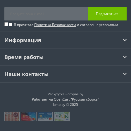
Подписаться
Я прочитал
Политика Безопасности
и согласен с условиями
Информация
Время работы
Наши контакты
Раскрутка -
cropas.by
Работает на
OpenCart "Русская сборка"
bmb.by © 2025