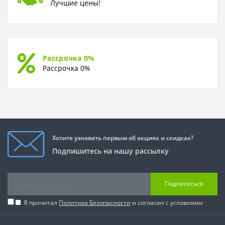
Лучшие цены!
Рассрочка 0%
Рассрочка 0%
Хотите узнавать первым об акциях и скидках?
Подпишитесь на нашу рассылку
Подписаться
Я прочитал
Политика Безопасности
и согласен с условиями