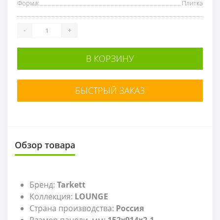
Форма:
Плитка
-
+
В КОРЗИНУ
БЫСТРЫЙ ЗАКАЗ
Обзор товара
Бренд:
Tarkett
Коллекция:
LOUNGE
Страна производства:
Россия
Размер панели, мм:
152x914x2,1