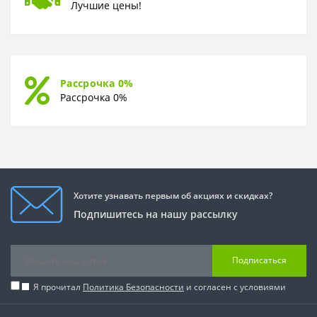
Лучшие цены!
Рассрочка 0%
Рассрочка 0%
Хотите узнавать первым об акциях и скидках?
Подпишитесь на нашу рассылку
Подписаться
Я прочитал
Политика Безопасности
и согласен с условиями