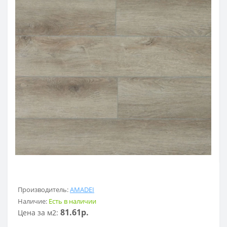
Производитель:
AMADEI
Наличие:
Есть в наличии
81.61р.
Цена за м2: