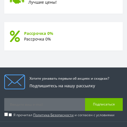
Лучшие цены!
Рассрочка 0%
Рассрочка 0%
Хотите узнавать первым об акциях и скидках?
Подпишитесь на нашу рассылку
Подписаться
Я прочитал
Политика Безопасности
и согласен с условиями