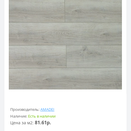
Производитель:
AMADEI
Наличие:
Есть в наличии
81.61р.
Цена за м2: