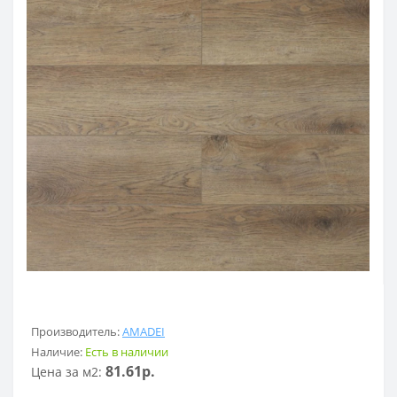
Производитель:
AMADEI
Наличие:
Есть в наличии
81.61р.
Цена за м2: