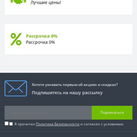
Лучшие цены!
Рассрочка 0%
Рассрочка 0%
Хотите узнавать первым об акциях и скидках?
Подпишитесь на нашу рассылку
Подписаться
Я прочитал
Политика Безопасности
и согласен с условиями