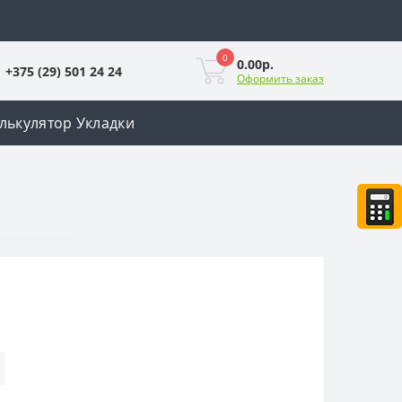
0
0.00р.
+375 (29) 501 24 24
Оформить заказ
лькулятор Укладки