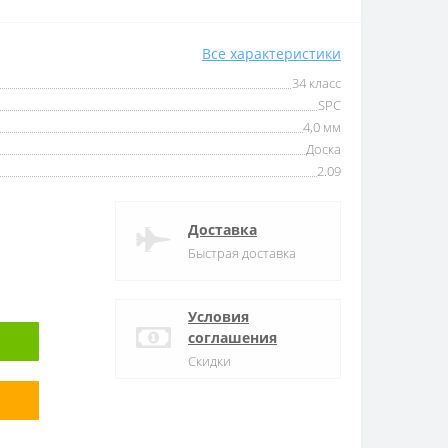
Все характеристики
34 класс
SPC
4,0 мм
Доска
2.09
Доставка
Быстрая доставка
Условия
соглашения
Скидки