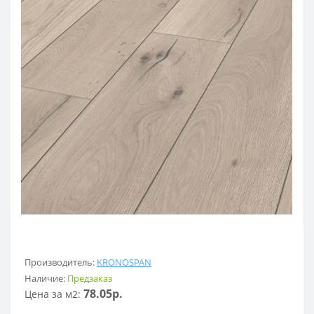
Производитель:
KRONOSPAN
Наличие:
Предзаказ
78.05р.
Цена за м2: