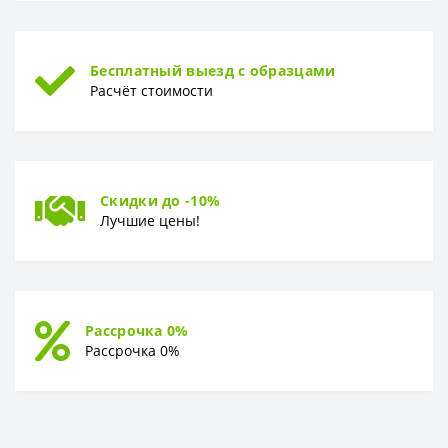
ТОЛЩИНА
Толщина
5 мм
Бесплатный выезд с образцами
ФОРМА
Расчёт стоимости
Форма
Плитка
Скидки до -10%
Лучшие цены!
Рассрочка 0%
Рассрочка 0%