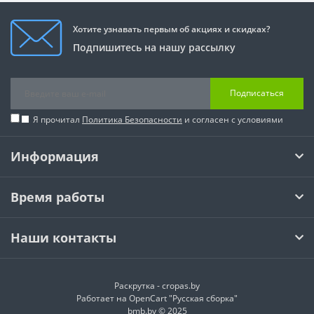
Хотите узнавать первым об акциях и скидках?
Подпишитесь на нашу рассылку
Подписаться
Я прочитал
Политика Безопасности
и согласен с условиями
Информация
Время работы
Наши контакты
Раскрутка -
cropas.by
Работает на
OpenCart "Русская сборка"
bmb.by © 2025