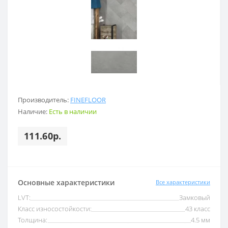
Производитель:
FINEFLOOR
Наличие:
Есть в наличии
111.60р.
Основные характеристики
Все характеристики
LVT:
Замковый
Класс износостойкости:
43 класс
Толщина:
4.5 мм