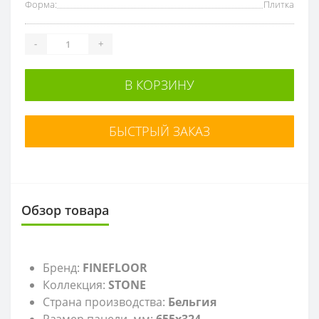
Форма:
Плитка
-
+
В КОРЗИНУ
БЫСТРЫЙ ЗАКАЗ
Обзор товара
Бренд:
FINEFLOOR
Коллекция:
STONE
Страна производства:
Бельгия
Размер панели, мм:
655x324