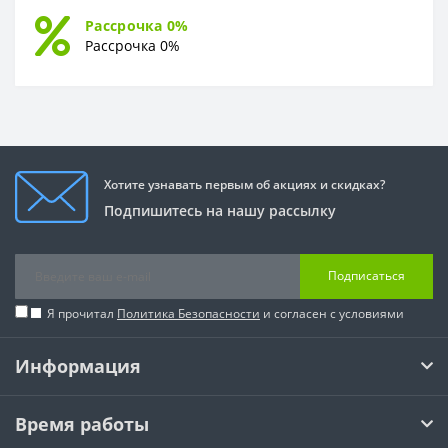
Рассрочка 0%
Рассрочка 0%
Хотите узнавать первым об акциях и скидках?
Подпишитесь на нашу рассылку
Подписаться
Я прочитал
Политика Безопасности
и согласен с условиями
Информация
Время работы