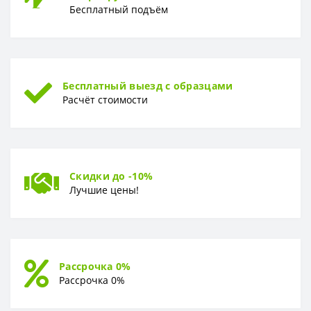
Бесплатный подъём
ФОРМА
Форма
Плитка
Бесплатный выезд с образцами
Расчёт стоимости
Скидки до -10%
Лучшие цены!
Рассрочка 0%
Рассрочка 0%