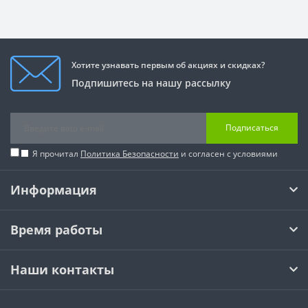
Хотите узнавать первым об акциях и скидках?
Подпишитесь на нашу рассылку
Подписаться
Я прочитал
Политика Безопасности
и согласен с условиями
Информация
Время работы
Наши контакты