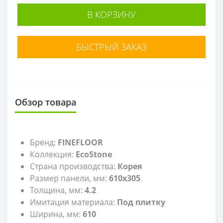
В КОРЗИНУ
БЫСТРЫЙ ЗАКАЗ
Обзор товара
Бренд:
FINEFLOOR
Коллекция:
EcoStone
Страна производства:
Корея
Размер панели, мм:
610x305
Толщина, мм:
4.2
Имитация материала:
Под плитку
Ширина, мм:
610