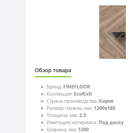
Обзор товара
Бренд:
FINEFLOOR
Коллекция:
EcoRich
Страна производства:
Корея
Размер панели, мм:
1200x180
Толщина, мм:
2.5
Имитация материала:
Под доску
Ширина, мм:
1200