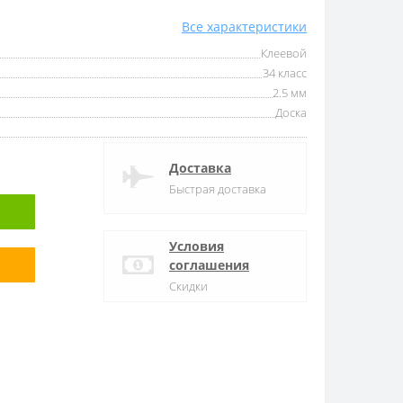
Все характеристики
Клеевой
34 класс
2.5 мм
Доска
Доставка
Быстрая доставка
Условия
соглашения
Скидки