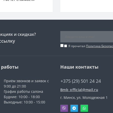
Доска
акциях и скидках?
ссылку
Я прочитал
Политика Безопа
 работы
Наши контакты
+375 (29) 501 24 24
Приём звонков и заявок с
9:00 до 21:00
Bmb_official@mail.ru
График работы салона
Будние: 10:00 - 18:00
г. Минск, ул. Молодежная 1
Выходные: 10:00 - 15:00