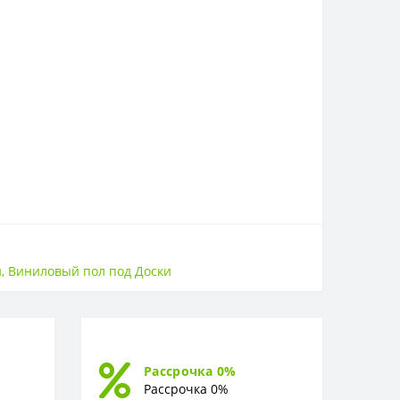
й
,
Виниловый пол под Доски
Рассрочка 0%
Рассрочка 0%