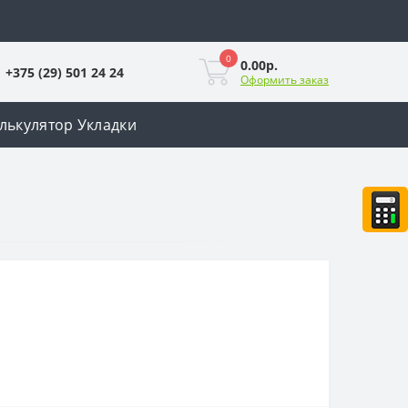
0
0.00р.
+375 (29) 501 24 24
Оформить заказ
лькулятор Укладки