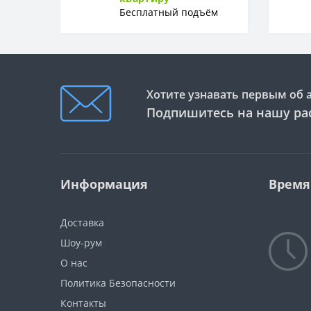
Бесплатный подъём
ФОРМА
Форма
Хотите узнавать первым об 
Подпишитесь на нашу ра
Информация
Время
Доставка
Шоу-рум
О нас
Политика Безопасности
Контакты