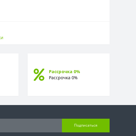
ки
Рассрочка 0%
Рассрочка 0%
Подписаться