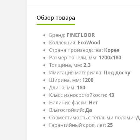
Обзор товара
Бренд:
FINEFLOOR
Коллекция:
EcoWood
Страна производства:
Корея
Размер панели, мм:
1200x180
Толщина, мм:
2.3
Имитация материала:
Под доску
Ширина, мм:
1200
Длина, мм:
180
Класс износостойкости:
43
Наличие фаски:
Нет
Влагостойкий:
Да
Совместимость с теплыми полами:
Д
Гарантийный срок, лет:
25