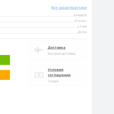
Все характеристики
Клеевой
43 класс
2.3 мм
Доска
Доставка
Быстрая доставка
Условия
соглашения
Скидки