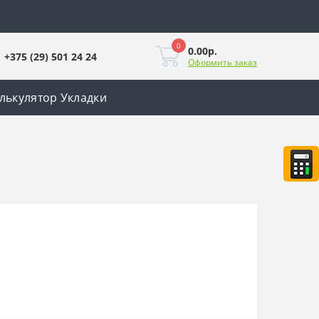
0
0.00р.
+375 (29) 501 24 24
Оформить заказ
лькулятор Укладки