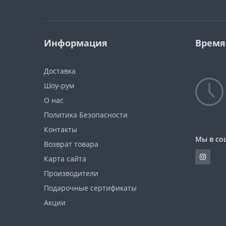
Информация
Время
Доставка
Шоу-рум
О нас
Политика Безопасности
Контакты
Мы в со
Возврат товара
Карта сайта
Производители
Подарочные сертификаты
Акции