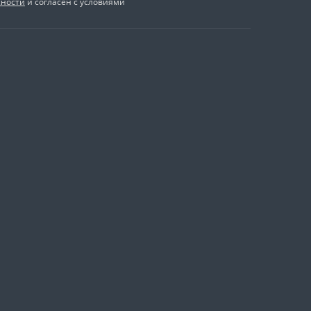
сности
и согласен с условиями