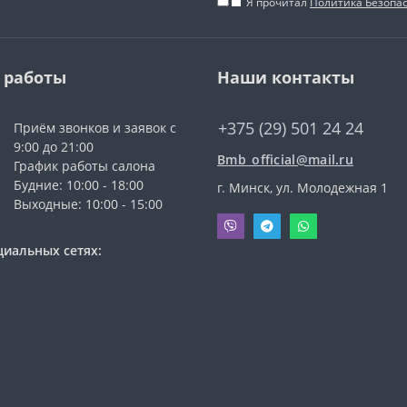
Я прочитал
Политика Безопа
 работы
Наши контакты
+375 (29) 501 24 24
Приём звонков и заявок с
9:00 до 21:00
Bmb_official@mail.ru
График работы салона
Будние: 10:00 - 18:00
г. Минск, ул. Молодежная 1
Выходные: 10:00 - 15:00
циальных сетях: