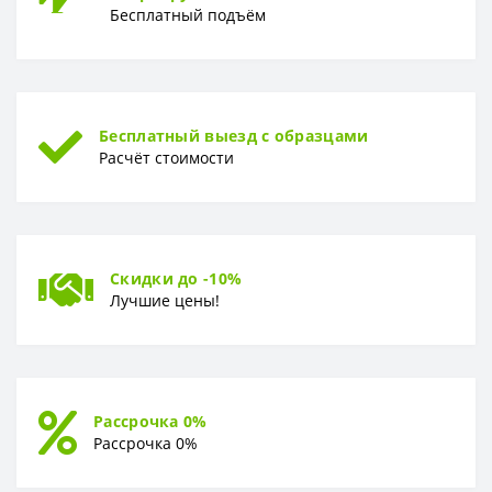
Бесплатный подъём
ФОРМА
Форма
Доска
Бесплатный выезд с образцами
Расчёт стоимости
Скидки до -10%
Лучшие цены!
Рассрочка 0%
Рассрочка 0%