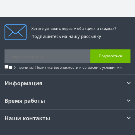
Хотите узнавать первым об акциях и скидках?
Подпишитесь на нашу рассылку
Подписаться
Я прочитал
Политика Безопасности
и согласен с условиями
Информация
Время работы
Наши контакты