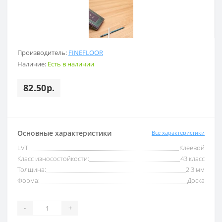
Производитель:
FINEFLOOR
Наличие:
Есть в наличии
82.50р.
Основные характеристики
Все характеристики
LVT:
Клеевой
Класс износостойкости:
43 класс
Толщина:
2.3 мм
Форма:
Доска
-
+