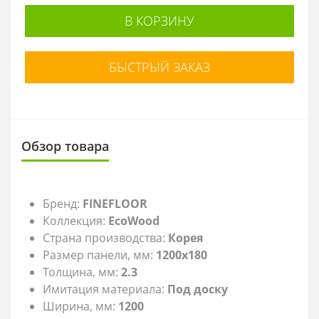
В КОРЗИНУ
БЫСТРЫЙ ЗАКАЗ
Обзор товара
Бренд:
FINEFLOOR
Коллекция:
EcoWood
Страна производства:
Корея
Размер панели, мм:
1200x180
Толщина, мм:
2.3
Имитация материала:
Под доску
Ширина, мм:
1200