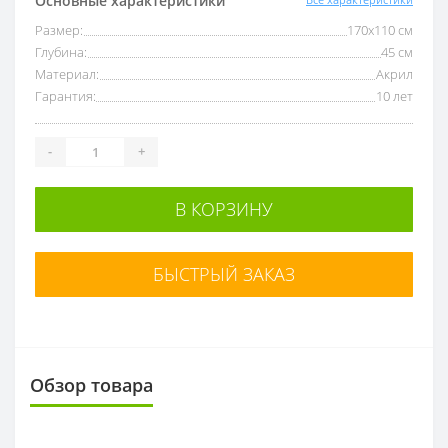
Основные характеристики
Размер:
170х110 см
Глубина:
45 см
Материал:
Акрил
Гарантия:
10 лет
-
+
В КОРЗИНУ
БЫСТРЫЙ ЗАКАЗ
Обзор товара