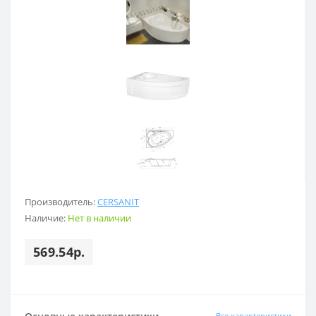
Производитель:
CERSANIT
Наличие:
Нет в наличии
569.54р.
Все характеристики