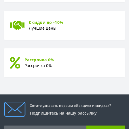
Скидки до -10%
Лучшие цены!
Рассрочка 0%
Рассрочка 0%
Хотите узнавать первым об акциях и скидках?
Подпишитесь на нашу рассылку