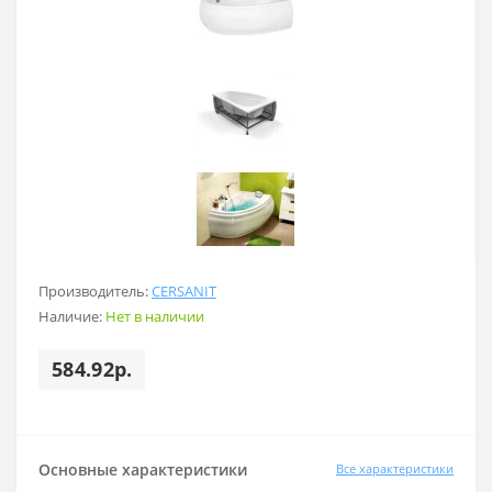
Производитель:
CERSANIT
Наличие:
Нет в наличии
584.92р.
Основные характеристики
Все характеристики