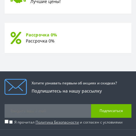
Лучшие цены!
Рассрочка 0%
Рассрочка 0%
Хотите узнавать первым об акциях и скидках?
Подпишитесь на нашу рассылку
Подписаться
Я прочитал
Политика Безопасности
и согласен с условиями