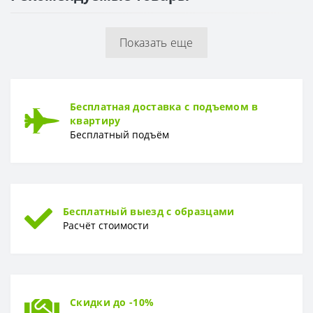
МАТЕРИАЛ
Показать еще
Материал
Акрил
ГАРАНТИЯ
Гарантия
10 лет
Бесплатная доставка с подъемом в
квартиру
Бесплатный подъём
Бесплатный выезд с образцами
Расчёт стоимости
Скидки до -10%