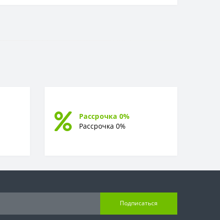
Рассрочка 0%
Рассрочка 0%
Подписаться