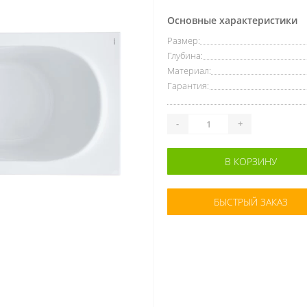
Основные характеристики
Размер:
Глубина:
Материал:
Гарантия:
-
+
В КОРЗИНУ
БЫСТРЫЙ ЗАКАЗ