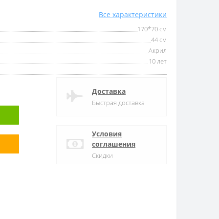
Все характеристики
170*70 см
44 см
Акрил
10 лет
Доставка
Быстрая доставка
Условия
соглашения
Скидки