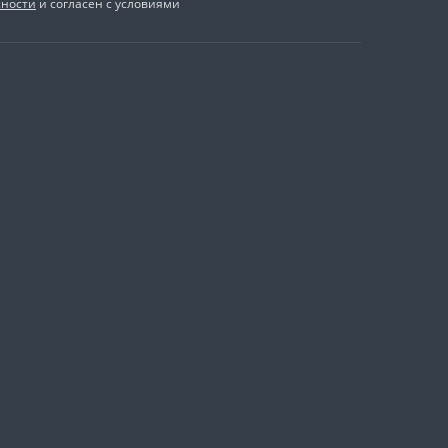
сности
и согласен с условиями