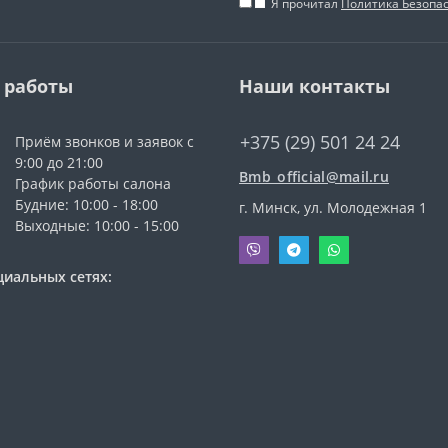
Я прочитал
Политика Безопа
 работы
Наши контакты
+375 (29) 501 24 24
Приём звонков и заявок с
9:00 до 21:00
Bmb_official@mail.ru
График работы салона
Будние: 10:00 - 18:00
г. Минск, ул. Молодежная 1
Выходные: 10:00 - 15:00
циальных сетях: