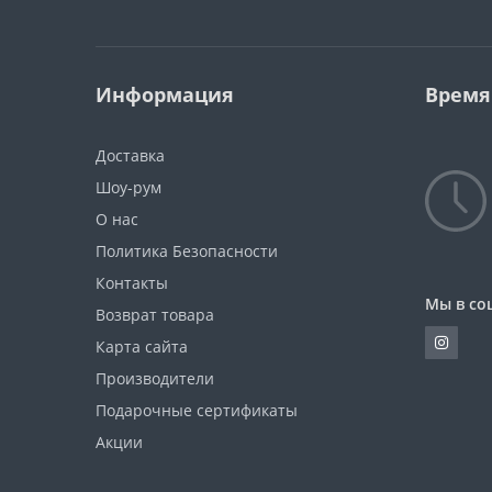
Информация
Время
Доставка
Шоу-рум
О нас
Политика Безопасности
Контакты
Мы в со
Возврат товара
Карта сайта
Производители
Подарочные сертификаты
Акции