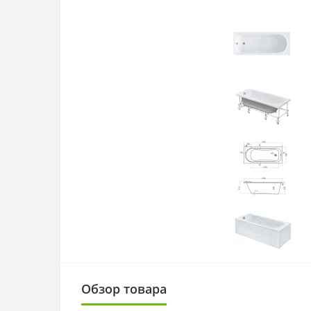
Обзор товара