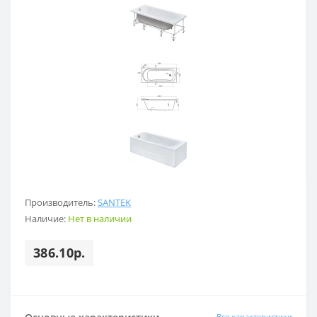
Производитель:
SANTEK
Наличие:
Нет в наличии
386.10р.
Все характеристики