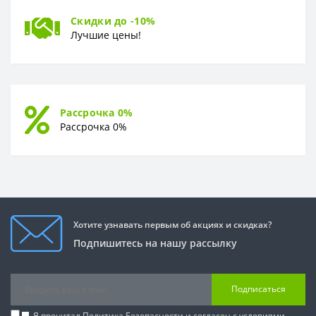
Скидки до -10%
Лучшие цены!
Рассрочка 0%
Рассрочка 0%
Хотите узнавать первым об акциях и скидках?
Подпишитесь на нашу рассылку
Подписаться
Я прочитал
Политика Безопасности
и согласен с условиями