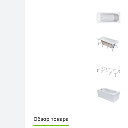
Обзор товара