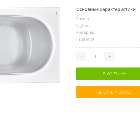
Основные характеристики
Размер:
Глубина:
Материал:
Гарантия:
-
+
В КОРЗИНУ
БЫСТРЫЙ ЗАКАЗ