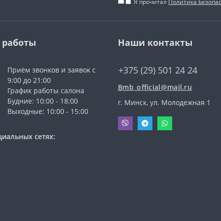
Я прочитал
Политика Безопа
 работы
Наши контакты
+375 (29) 501 24 24
Приём звонков и заявок с
9:00 до 21:00
Bmb_official@mail.ru
График работы салона
Будние: 10:00 - 18:00
г. Минск, ул. Молодежная 1
Выходные: 10:00 - 15:00
циальных сетях: