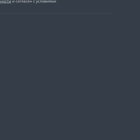
сности
и согласен с условиями