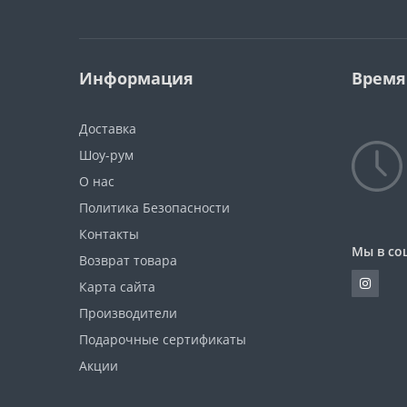
Информация
Время
Доставка
Шоу-рум
О нас
Политика Безопасности
Контакты
Мы в со
Возврат товара
Карта сайта
Производители
Подарочные сертификаты
Акции