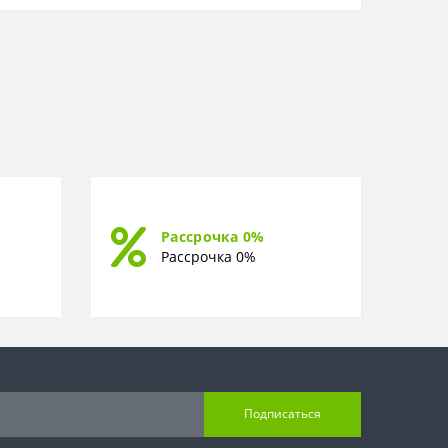
Рассрочка 0%
Рассрочка 0%
Подписаться