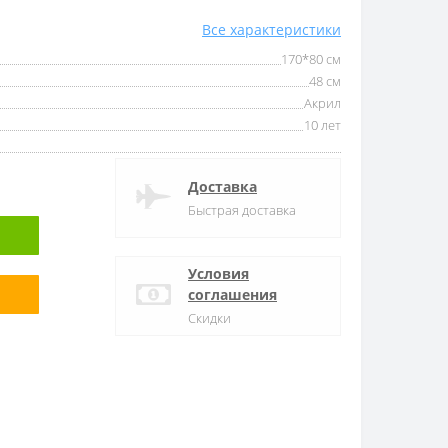
Все характеристики
170*80 см
48 см
Акрил
10 лет
Доставка
Быстрая доставка
Условия
соглашения
Скидки