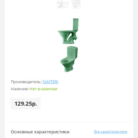
Производитель:
SANTERI
Наличие:
Нет в наличии
129.25р.
Основные характеристики
Все характеристики