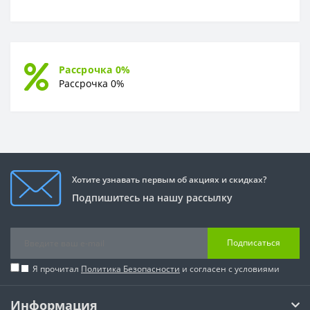
Рассрочка 0%
Рассрочка 0%
Хотите узнавать первым об акциях и скидках?
Подпишитесь на нашу рассылку
Подписаться
Я прочитал
Политика Безопасности
и согласен с условиями
Информация