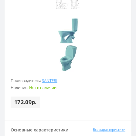
Производитель:
SANTERI
Наличие:
Нет в наличии
172.09р.
Основные характеристики
Все характеристики