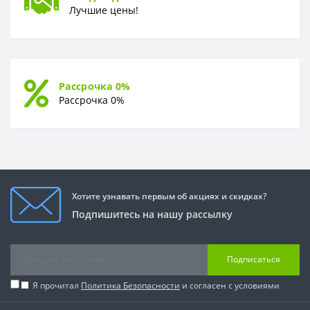
Лучшие цены!
Рассрочка 0%
Рассрочка 0%
Хотите узнавать первым об акциях и скидках?
Подпишитесь на нашу рассылку
Подписаться
Я прочитал
Политика Безопасности
и согласен с условиями