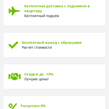
Бесплатная доставка с подъемом в
квартиру
Бесплатный подъём
Бесплатный выезд с образцами
Расчёт стоимости
Скидки до -10%
Лучшие цены!
Рассрочка 0%