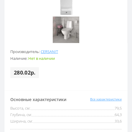
Производитель:
CERSANIT
Наличие:
Нет в наличии
280.02р.
Основные характеристики
Все характеристики
Высота, см:
79,5
Глубина, см:
64,3
Ширина, см:
33,6