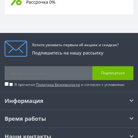
Рассрочка 0%
Хотите узнавать первым об акциях и скидках?
Подпишитесь на нашу рассылку
Подписаться
Я прочитал
Политика Безопасности
и согласен с условиями
Информация
Время работы
Наши контакты