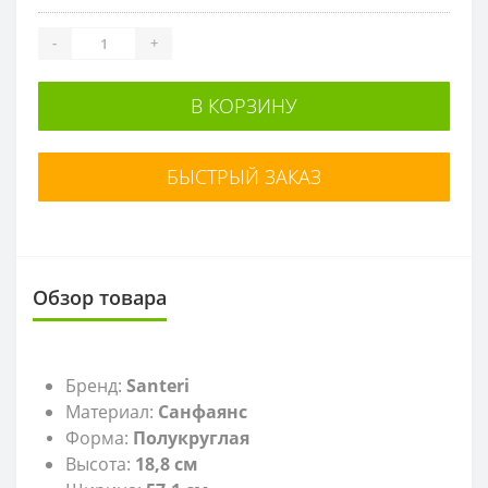
-
+
В КОРЗИНУ
БЫСТРЫЙ ЗАКАЗ
Обзор товара
Бренд:
Santeri
Материал:
Санфаянс
Форма:
Полукруглая
Высота:
18,8
см