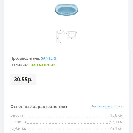
Производитель:
SANTERI
Наличие:
Нет в наличии
30.55р.
Основные характеристики
Все характеристики
Высота:
18,8 см
Ширина:
57,1 см
Глубина:
45,1 см