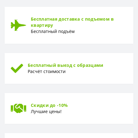
Бесплатная доставка с подъемом в
квартиру
Бесплатный подъём
Бесплатный выезд с образцами
Расчёт стоимости
Скидки до -10%
Лучшие цены!