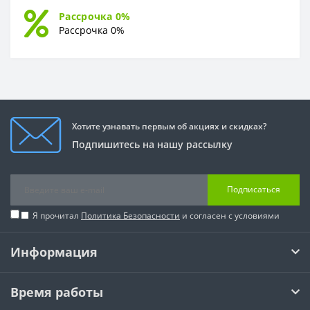
Рассрочка 0%
Рассрочка 0%
Хотите узнавать первым об акциях и скидках?
Подпишитесь на нашу рассылку
Подписаться
Я прочитал
Политика Безопасности
и согласен с условиями
Информация
Время работы