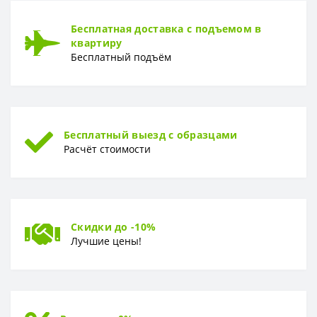
Бесплатная доставка с подъемом в
квартиру
Бесплатный подъём
Бесплатный выезд с образцами
Расчёт стоимости
Скидки до -10%
Лучшие цены!