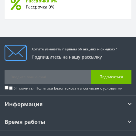
Рассрочка 0%
Рассрочка 0%
Хотите узнавать первым об акциях и скидках?
Подпишитесь на нашу рассылку
Подписаться
Я прочитал
Политика Безопасности
и согласен с условиями
Информация
Время работы