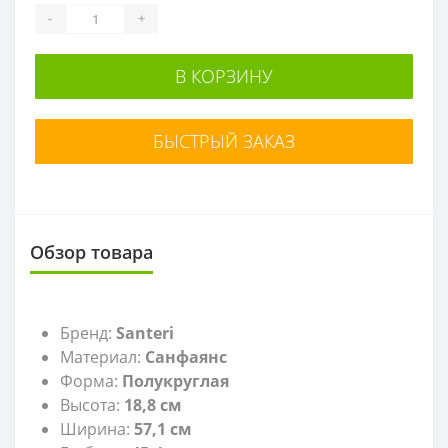
-
+
В КОРЗИНУ
БЫСТРЫЙ ЗАКАЗ
Обзор товара
Бренд:
Santeri
Материал:
Санфаянс
Форма:
Полукруглая
Высота:
18,8
см
Ширина:
57,1 см