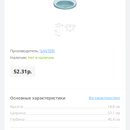
Производитель:
SANTERI
Наличие:
Нет в наличии
52.31р.
Основные характеристики
Все характеристики
Высота:
18,8 см
Ширина:
57,1 см
Глубина:
45,4 см