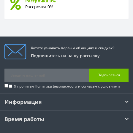
Рассрочка 0%
Рассрочка 0%
Хотите узнавать первым об акциях и скидках?
Подпишитесь на нашу рассылку
Подписаться
Я прочитал
Политика Безопасности
и согласен с условиями
Информация
Время работы