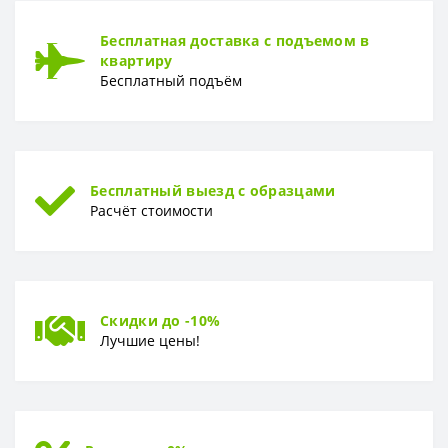
Бесплатная доставка с подъемом в
квартиру
Бесплатный подъём
Бесплатный выезд с образцами
Расчёт стоимости
Скидки до -10%
Лучшие цены!