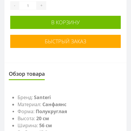
-
+
В КОРЗИНУ
БЫСТРЫЙ ЗАКАЗ
Обзор товара
Бренд:
Santeri
Материал:
Санфаянс
Форма:
Полукруглая
Высота:
20
см
Ширина:
56 см