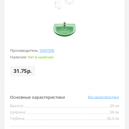
Производитель:
SANTERI
Наличие:
Нет в наличии
31.75р.
Основные характеристики
Все характеристики
Высота:
20 см
Ширина:
56 см
Глубина:
45,3 см