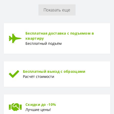
Показать еще
Бесплатная доставка с подъемом в
квартиру
Бесплатный подъём
Бесплатный выезд с образцами
Расчёт стоимости
Скидки до -10%
Лучшие цены!