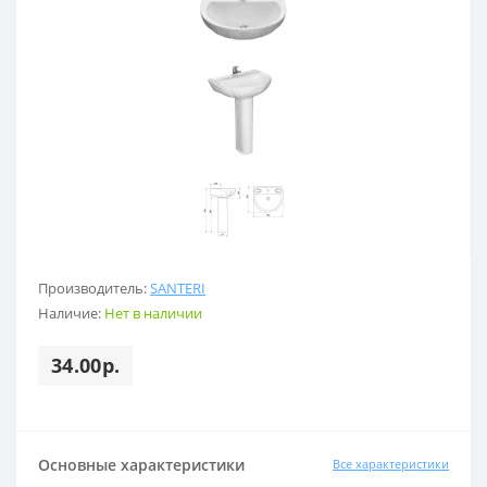
Производитель:
SANTERI
Наличие:
Нет в наличии
34.00р.
Основные характеристики
Все характеристики