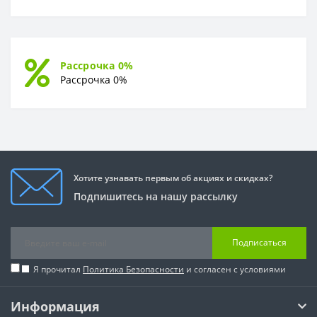
Рассрочка 0%
Рассрочка 0%
Хотите узнавать первым об акциях и скидках?
Подпишитесь на нашу рассылку
Подписаться
Я прочитал
Политика Безопасности
и согласен с условиями
Информация