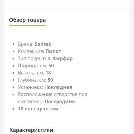
Обзор товара
Бренд:
Santek
Коллекция:
Пилот
Тип покрытия:
Фарфор
Ширина, см:
50
Высота, см:
18
Глубина, см:
50
Установка:
Накладная
Расположение отверстия под
смеситель:
Посередине
10 лет гарантии
Характеристики