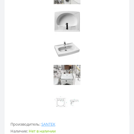
Производитель:
SANTEK
Наличие:
Нет в наличии