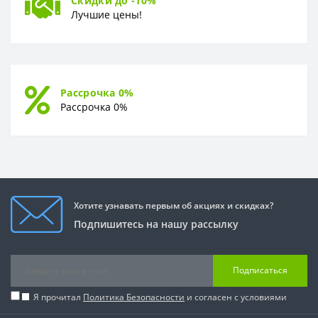
Скидки до -10%
Лучшие цены!
Рассрочка 0%
Рассрочка 0%
Хотите узнавать первым об акциях и скидках?
Подпишитесь на нашу рассылку
Подписаться
Я прочитал
Политика Безопасности
и согласен с условиями