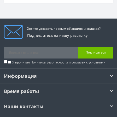
Хотите узнавать первым об акциях и скидках?
Подпишитесь на нашу рассылку
Подписаться
Я прочитал
Политика Безопасности
и согласен с условиями
Информация
Время работы
Наши контакты