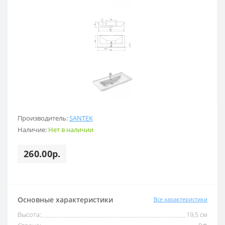
Производитель:
SANTEK
Наличие:
Нет в наличии
260.00р.
Основные характеристики
Все характеристики
Высота:
19,5 см