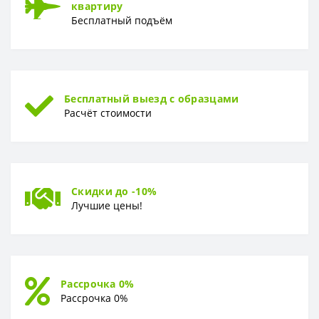
квартиру
Глубина
46 см
Бесплатный подъём
Бесплатный выезд с образцами
Расчёт стоимости
Скидки до -10%
Лучшие цены!
Рассрочка 0%
Рассрочка 0%