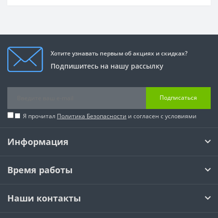
Хотите узнавать первым об акциях и скидках?
Подпишитесь на нашу рассылку
Подписаться
Я прочитал
Политика Безопасности
и согласен с условиями
Информация
Время работы
Наши контакты