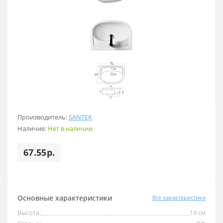
Производитель:
SANTEK
Наличие:
Нет в наличии
67.55р.
Основные характеристики
Все характеристики
Высота:
19 см