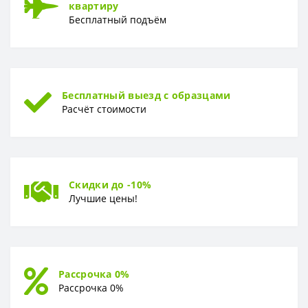
квартиру
Глубина
43,5 см
Бесплатный подъём
Бесплатный выезд с образцами
Расчёт стоимости
Скидки до -10%
Лучшие цены!
Рассрочка 0%
Рассрочка 0%