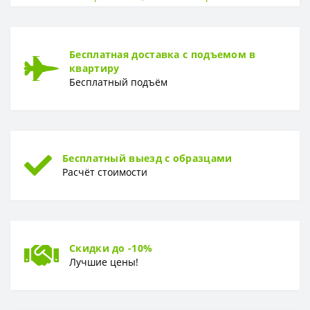
Страна
РФ
Ширина
60 см
ГЛУБИНА
Бесплатная доставка с подъемом в
квартиру
Глубина
47 см
Бесплатный подъём
Бесплатный выезд с образцами
Расчёт стоимости
Скидки до -10%
Лучшие цены!