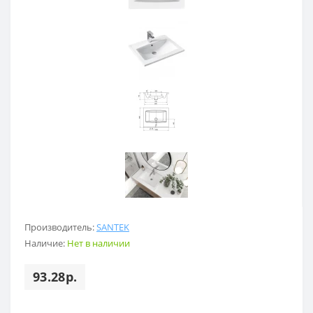
Производитель:
SANTEK
Наличие:
Нет в наличии
93.28р.