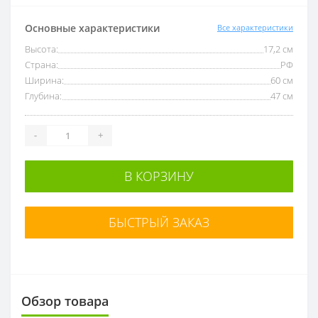
Основные характеристики
Все характеристики
Высота:
17,2 см
Страна:
РФ
Ширина:
60 см
Глубина:
47 см
-
+
В КОРЗИНУ
БЫСТРЫЙ ЗАКАЗ
Обзор товара