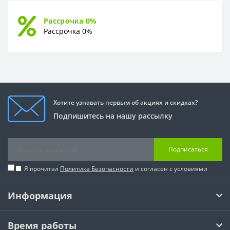
Рассрочка 0%
Рассрочка 0%
Хотите узнавать первым об акциях и скидках?
Подпишитесь на нашу рассылку
Подписаться
Я прочитал
Политика Безопасности
и согласен с условиями
Информация
Время работы