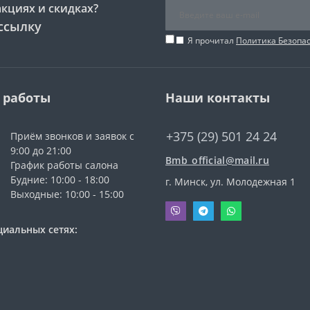
акциях и скидках?
ссылку
Я прочитал
Политика Безопа
 работы
Наши контакты
+375 (29) 501 24 24
Приём звонков и заявок с
9:00 до 21:00
Bmb_official@mail.ru
График работы салона
Будние: 10:00 - 18:00
г. Минск, ул. Молодежная 1
Выходные: 10:00 - 15:00
циальных сетях: