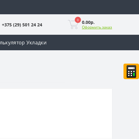
0
0.00р.
+375 (29) 501 24 24
Оформить заказ
лькулятор Укладки