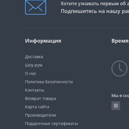
Хотите узнавать первым об 
Подпишитесь на нашу ра
Информация
Время
Доставка
Шоу-рум
О нас
Политика Безопасности
Контакты
Мы в со
Возврат товара
Карта сайта
Производители
Подарочные сертификаты