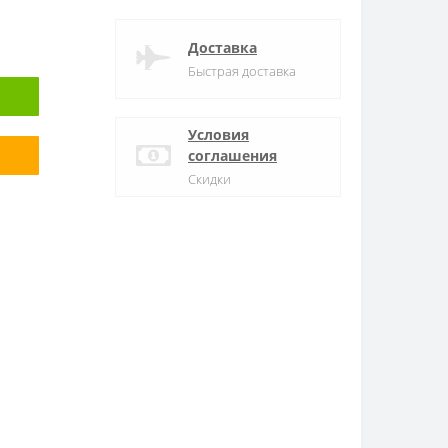
Доставка
Быстрая доставка
Условия
соглашения
Скидки