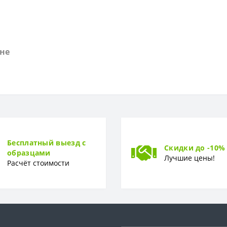
не
Бесплатный выезд с
Скидки до -10%
образцами
Лучшие цены!
Расчёт стоимости