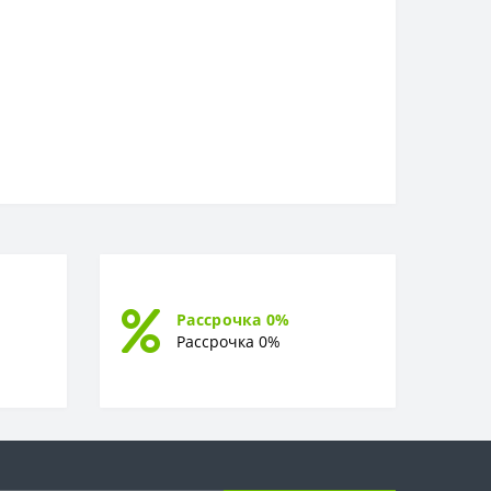
Рассрочка 0%
Рассрочка 0%