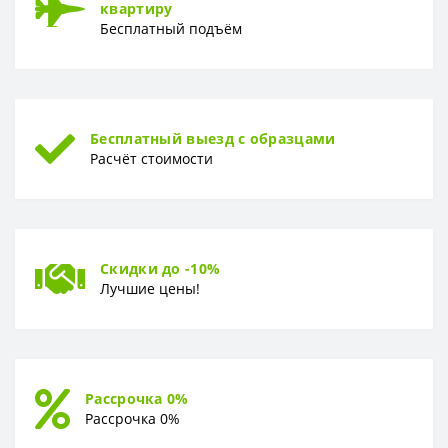
квартиру
Бесплатный подъём
Бесплатный выезд с образцами
Расчёт стоимости
Скидки до -10%
Лучшие цены!
Рассрочка 0%
Рассрочка 0%