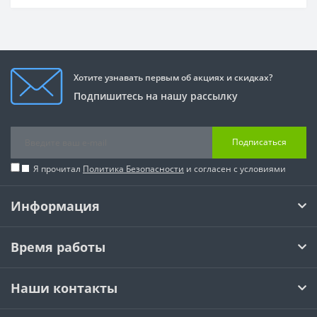
Хотите узнавать первым об акциях и скидках?
Подпишитесь на нашу рассылку
Подписаться
Я прочитал
Политика Безопасности
и согласен с условиями
Информация
Время работы
Наши контакты