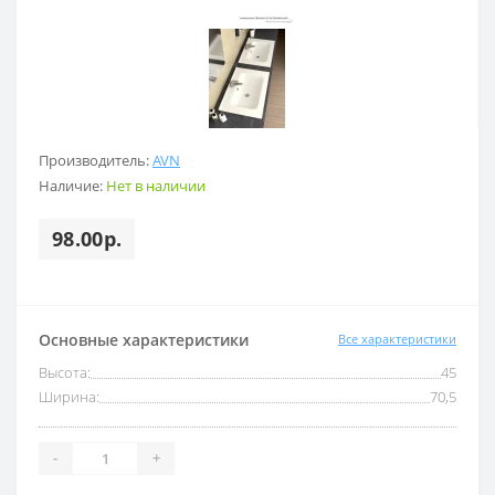
Производитель:
AVN
Наличие:
Нет в наличии
98.00р.
Основные характеристики
Все характеристики
Высота:
45
Ширина:
70,5
-
+