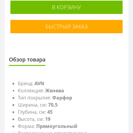
В КОРЗИНУ
БЫСТРЫЙ ЗАКАЗ
Обзор товара
Бренд:
AVN
Коллекция:
Женева
Тип покрытия:
Фарфор
Ширина, см:
70,5
Глубина, см:
45
Высота, см:
19
Форма:
Прямоугольный