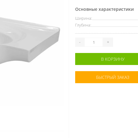
Основные характеристики
Ширина:
Глубина:
-
+
В КОРЗИНУ
БЫСТРЫЙ ЗАКАЗ