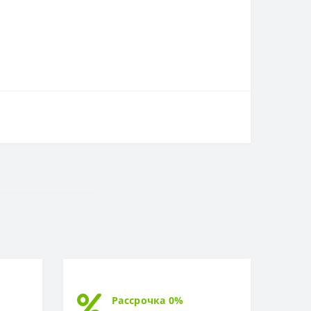
Рассрочка 0%