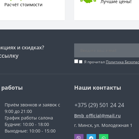
Лучшие цены!
Расчёт стоимости
акциях и скидках?
ссылку
Я прочитал
Политика Безопа
 работы
Наши контакты
+375 (29) 501 24 24
Приём звонков и заявок с
9:00 до 21:00
Bmb_official@mail.ru
График работы салона
Будние: 10:00 - 18:00
г. Минск, ул. Молодежная 1
Выходные: 10:00 - 15:00