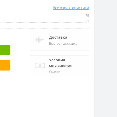
Все характеристики
75
51
Доставка
Быстрая доставка
Условия
соглашения
Скидки