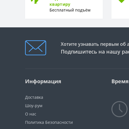
квартиру
Бесплатный подъём
Хотите узнавать первым об 
Подпишитесь на нашу ра
Информация
Время
Доставка
Шоу-рум
О нас
Политика Безопасности