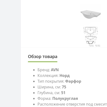
Обзор товара
Бренд:
AVN
Коллекция:
Норд
Тип покрытия:
Фарфор
Ширина, см:
75
Глубина, см:
51
Форма:
Полукруглая
Расположение отверстия под смесит