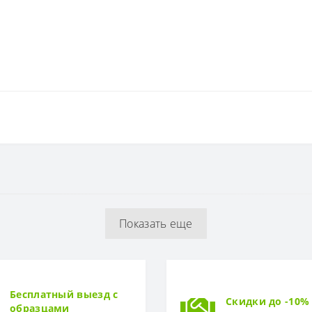
75
51
Показать еще
Бесплатный выезд с
Скидки до -10%
образцами