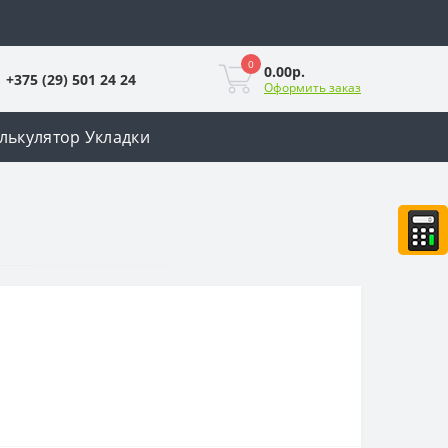
0
0.00р.
+375 (29) 501 24 24
Оформить заказ
лькулятор Укладки