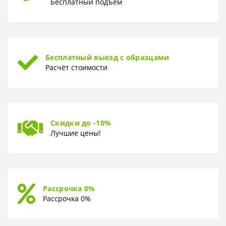
Бесплатный подъём
Бесплатный выезд с образцами
Расчёт стоимости
Скидки до -10%
Лучшие цены!
Рассрочка 0%
Рассрочка 0%