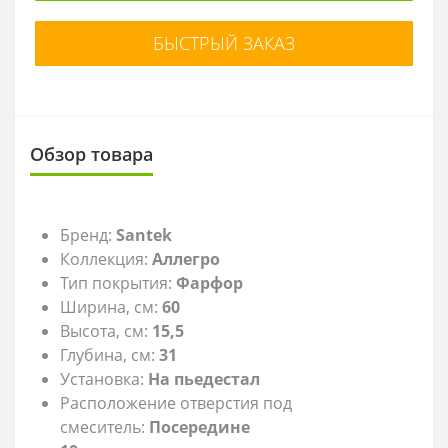
БЫСТРЫЙ ЗАКАЗ
Обзор товара
Бренд:
Santek
Коллекция:
Аллегро
Тип покрытия:
Фарфор
Ширина, см:
60
Высота, см:
15,5
Глубина, см:
31
Установка:
На пьедестал
Расположение отверстия под
смеситель:
Посередине