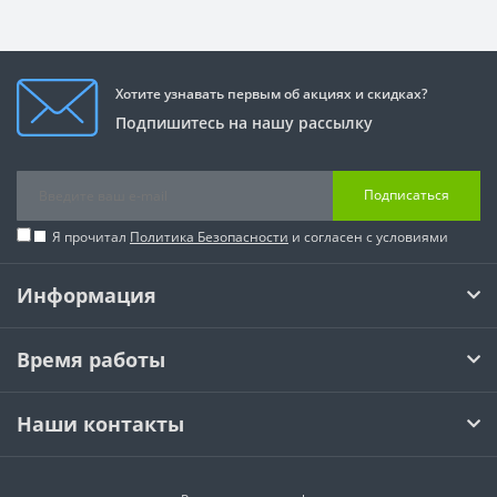
Хотите узнавать первым об акциях и скидках?
Подпишитесь на нашу рассылку
Подписаться
Я прочитал
Политика Безопасности
и согласен с условиями
Информация
Время работы
Наши контакты