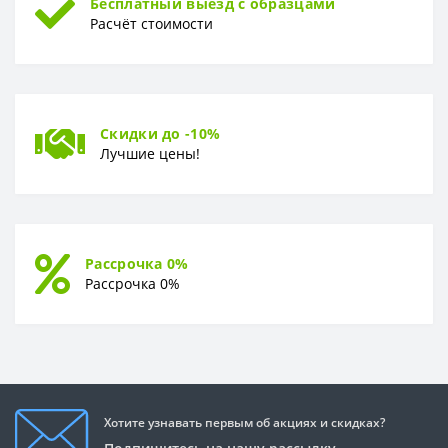
Бесплатный выезд с образцами
Расчёт стоимости
Скидки до -10%
Лучшие цены!
Рассрочка 0%
Рассрочка 0%
Хотите узнавать первым об акциях и скидках?