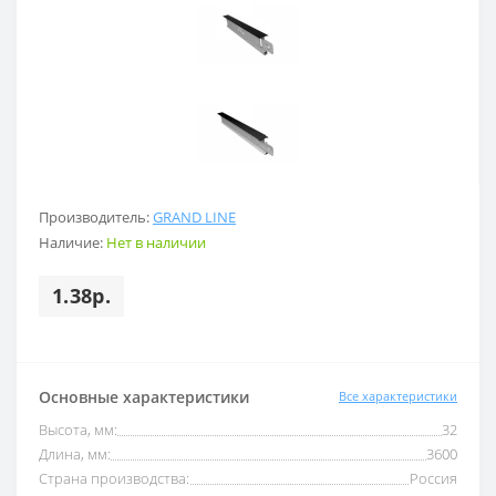
Производитель:
GRAND LINE
Наличие:
Нет в наличии
1.38р.
Основные характеристики
Все характеристики
Высота, мм:
32
Длина, мм:
3600
Страна производства:
Россия