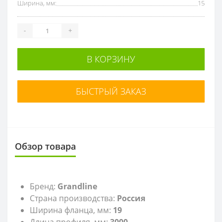
Ширина, мм:
15
-
+
В КОРЗИНУ
БЫСТРЫЙ ЗАКАЗ
Обзор товара
Бренд:
Grandline
Страна производства:
Россия
Ширина фланца, мм:
19
Длина профиля, мм:
3000