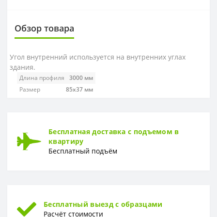
Обзор товара
Угол внутренний
используется на внутренних углах
здания.
Длина профиля
3000 мм
Размер
85х37 мм
Бесплатная доставка с подъемом в
квартиру
Бесплатный подъём
Бесплатный выезд с образцами
Расчёт стоимости