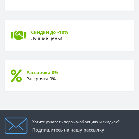
Скидки до -10%
Лучшие цены!
Рассрочка 0%
Рассрочка 0%
Хотите узнавать первым об акциях и скидках?
Подпишитесь на нашу рассылку