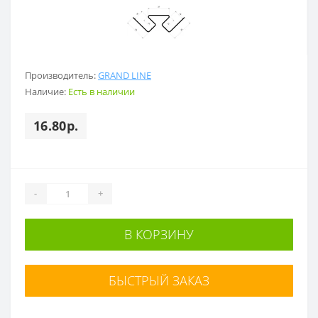
Производитель:
GRAND LINE
Наличие:
Есть в наличии
16.80р.
-
+
В КОРЗИНУ
БЫСТРЫЙ ЗАКАЗ