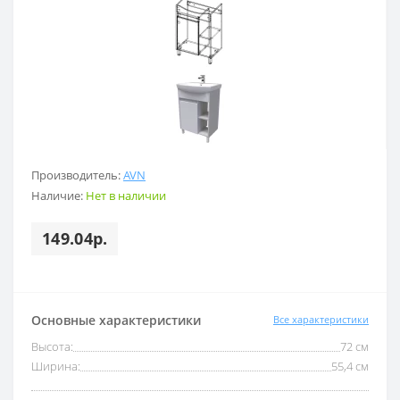
Производитель:
AVN
Наличие:
Нет в наличии
149.04р.
Основные характеристики
Все характеристики
Высота:
72 см
Ширина:
55,4 см