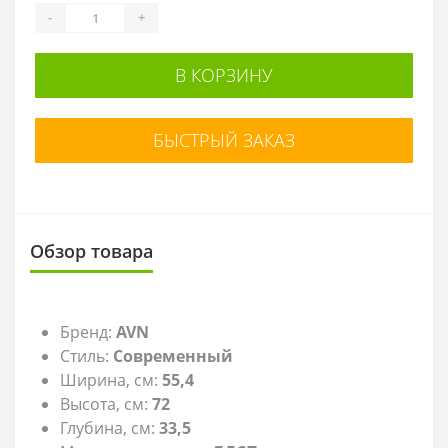
-
+
В КОРЗИНУ
БЫСТРЫЙ ЗАКАЗ
Обзор товара
Бренд:
AVN
Стиль:
Современный
Ширина, см:
55,4
Высота, см:
72
Глубина, см:
33,5