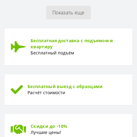
Показать еще
Бесплатная доставка с подъемом в
квартиру
Бесплатный подъём
Бесплатный выезд с образцами
Расчёт стоимости
Скидки до -10%
Лучшие цены!