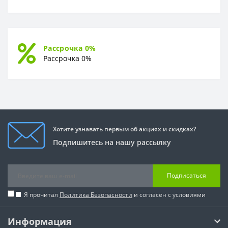
Рассрочка 0%
Рассрочка 0%
Хотите узнавать первым об акциях и скидках?
Подпишитесь на нашу рассылку
Подписаться
Я прочитал
Политика Безопасности
и согласен с условиями
Информация